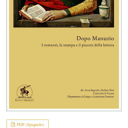
PDF (Spagnolo)