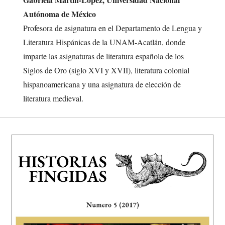
Autónoma de México
Profesora de asignatura en el Departamento de Lengua y
Literatura Hispánicas de la UNAM-Acatlán, donde
imparte las asignaturas de literatura española de los
Siglos de Oro (siglo XVI y XVII), literatura colonial
hispanoamericana y una asignatura de elección de
literatura medieval.