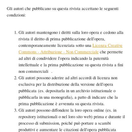
Gli autori che pubblicano su questa rivista accettano le seguenti
condizioni:
Gli autori mantengono i diritti sulla loro opera e cedono alla
rivista il diritto di prima pubblicazione dell'opera,
contemporaneamente licenziata sotto una
Licenza Creative
Commons - Attribuzione - Non Commerciale
che permette
ad altri di condividere l'opera indicando la paternità
intellettuale e la prima pubblicazione su questa rivista a fini
non commerciali .
Gli autori possono aderire ad altri accordi di licenza non
esclusiva per la distribuzione della versione dell'opera
pubblicata (es. depositarla in un archivio istituzionale o
pubblicarla in una monografia), a patto di indicare che la
prima pubblicazione è avvenuta su questa rivista.
Gli autori possono diffondere la loro opera online (es. in
repository istituzionali o nel loro sito web) prima e durante il
processo di submission, poiché può portare a scambi
produttivi e aumentare le citazioni dell'opera pubblicata